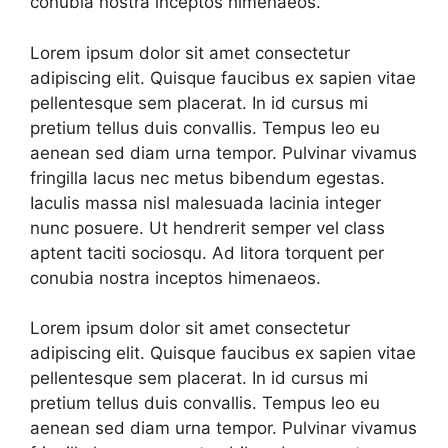
conubia nostra inceptos himenaeos.
Lorem ipsum dolor sit amet consectetur
adipiscing elit. Quisque faucibus ex sapien vitae
pellentesque sem placerat. In id cursus mi
pretium tellus duis convallis. Tempus leo eu
aenean sed diam urna tempor. Pulvinar vivamus
fringilla lacus nec metus bibendum egestas.
Iaculis massa nisl malesuada lacinia integer
nunc posuere. Ut hendrerit semper vel class
aptent taciti sociosqu. Ad litora torquent per
conubia nostra inceptos himenaeos.
Lorem ipsum dolor sit amet consectetur
adipiscing elit. Quisque faucibus ex sapien vitae
pellentesque sem placerat. In id cursus mi
pretium tellus duis convallis. Tempus leo eu
aenean sed diam urna tempor. Pulvinar vivamus