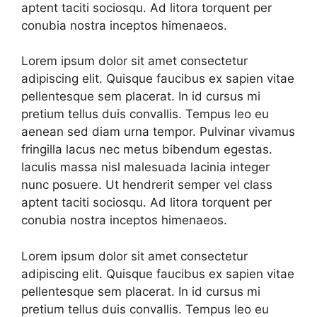
aptent taciti sociosqu. Ad litora torquent per
conubia nostra inceptos himenaeos.
Lorem ipsum dolor sit amet consectetur
adipiscing elit. Quisque faucibus ex sapien vitae
pellentesque sem placerat. In id cursus mi
pretium tellus duis convallis. Tempus leo eu
aenean sed diam urna tempor. Pulvinar vivamus
fringilla lacus nec metus bibendum egestas.
Iaculis massa nisl malesuada lacinia integer
nunc posuere. Ut hendrerit semper vel class
aptent taciti sociosqu. Ad litora torquent per
conubia nostra inceptos himenaeos.
Lorem ipsum dolor sit amet consectetur
adipiscing elit. Quisque faucibus ex sapien vitae
pellentesque sem placerat. In id cursus mi
pretium tellus duis convallis. Tempus leo eu