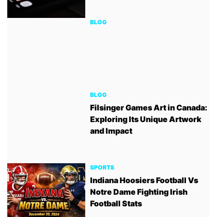
BLOG
BLOG
Filsinger Games Art in Canada:
Exploring Its Unique Artwork
and Impact
SPORTS
Indiana Hoosiers Football Vs
Notre Dame Fighting Irish
Football Stats