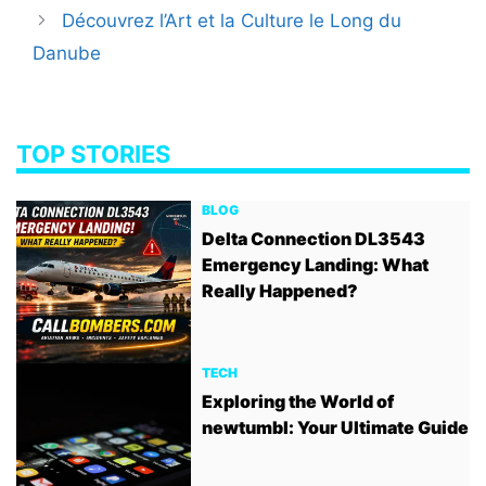
Découvrez l’Art et la Culture le Long du
Danube
TOP STORIES
BLOG
Delta Connection DL3543
Emergency Landing: What
Really Happened?
TECH
Exploring the World of
newtumbl: Your Ultimate Guide