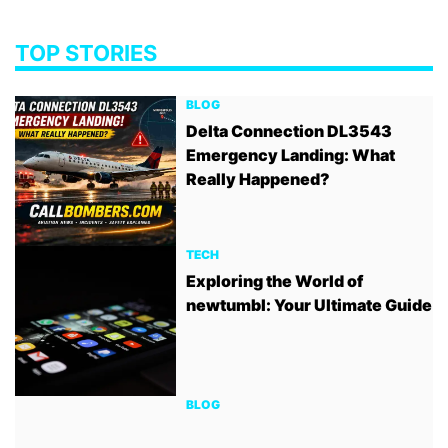
TOP STORIES
BLOG
Delta Connection DL3543
Emergency Landing: What
Really Happened?
TECH
Exploring the World of
newtumbl: Your Ultimate Guide
BLOG