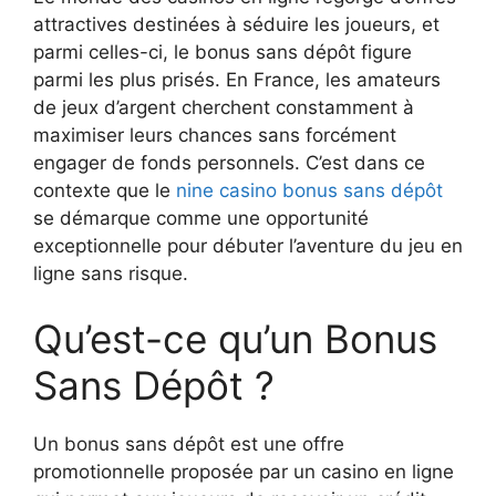
attractives destinées à séduire les joueurs, et
parmi celles-ci, le bonus sans dépôt figure
parmi les plus prisés. En France, les amateurs
de jeux d’argent cherchent constamment à
maximiser leurs chances sans forcément
engager de fonds personnels. C’est dans ce
contexte que le
nine casino bonus sans dépôt
se démarque comme une opportunité
exceptionnelle pour débuter l’aventure du jeu en
ligne sans risque.
Qu’est-ce qu’un Bonus
Sans Dépôt ?
Un bonus sans dépôt est une offre
promotionnelle proposée par un casino en ligne