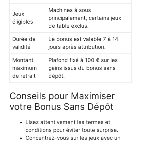
Machines à sous
Jeux
principalement, certains jeux
éligibles
de table exclus.
Durée de
Le bonus est valable 7 à 14
validité
jours après attribution.
Montant
Plafond fixé à 100 € sur les
maximum
gains issus du bonus sans
de retrait
dépôt.
Conseils pour Maximiser
votre Bonus Sans Dépôt
Lisez attentivement les termes et
conditions pour éviter toute surprise.
Concentrez-vous sur les jeux avec un