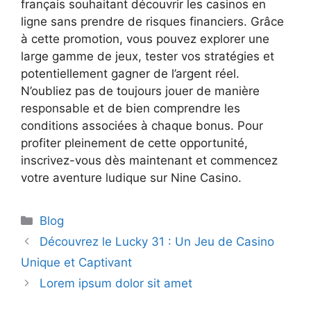
français souhaitant découvrir les casinos en
ligne sans prendre de risques financiers. Grâce
à cette promotion, vous pouvez explorer une
large gamme de jeux, tester vos stratégies et
potentiellement gagner de l’argent réel.
N’oubliez pas de toujours jouer de manière
responsable et de bien comprendre les
conditions associées à chaque bonus. Pour
profiter pleinement de cette opportunité,
inscrivez-vous dès maintenant et commencez
votre aventure ludique sur Nine Casino.
Categories
Blog
Découvrez le Lucky 31 : Un Jeu de Casino
Unique et Captivant
Lorem ipsum dolor sit amet