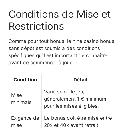
Conditions de Mise et
Restrictions
Comme pour tout bonus, le nine casino bonus
sans dépôt est soumis à des conditions
spécifiques qu’il est important de connaître
avant de commencer à jouer :
Condition
Détail
Varie selon le jeu,
Mise
généralement 1 € minimum
minimale
pour les mises éligibles.
Exigence de
Le bonus doit être misé entre
mise
20x et 40x avant retrait.