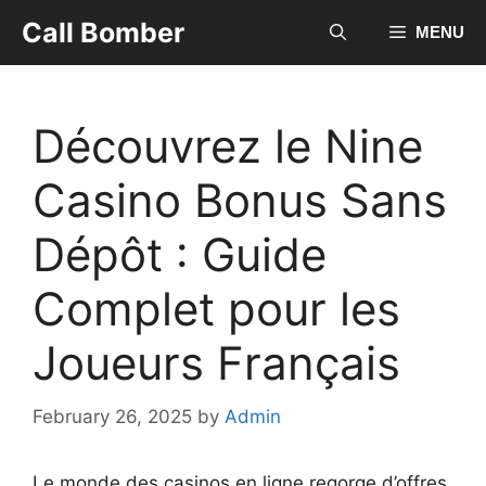
Skip
Call Bomber
MENU
to
content
Découvrez le Nine
Casino Bonus Sans
Dépôt : Guide
Complet pour les
Joueurs Français
February 26, 2025
by
Admin
Le monde des casinos en ligne regorge d’offres