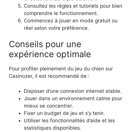
Consultez les règles et tutoriels pour bien
comprendre le fonctionnement.
Commencez à jouer en mode gratuit ou
réel selon votre préférence.
Conseils pour une
expérience optimale
Pour profiter pleinement du jeu du chien sur
Casinozer, il est recommandé de :
Disposer d’une connexion internet stable.
Jouer dans un environnement calme pour
mieux se concentrer.
Fixer un budget de jeu et s’y tenir.
Utiliser les fonctionnalités d’aide et les
statistiques disponibles.