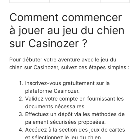
Comment commencer
à jouer au jeu du chien
sur Casinozer ?
Pour débuter votre aventure avec le jeu du
chien sur Casinozer, suivez ces étapes simples :
Inscrivez-vous gratuitement sur la
plateforme Casinozer.
Validez votre compte en fournissant les
documents nécessaires.
Effectuez un dépôt via les méthodes de
paiement sécurisées proposées.
Accédez à la section des jeux de cartes
et sélectionnez le jeu du chien.