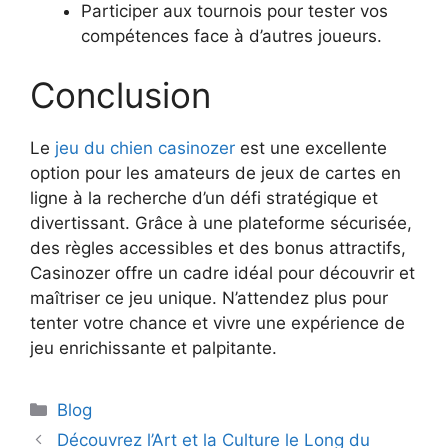
Participer aux tournois pour tester vos
compétences face à d’autres joueurs.
Conclusion
Le
jeu du chien casinozer
est une excellente
option pour les amateurs de jeux de cartes en
ligne à la recherche d’un défi stratégique et
divertissant. Grâce à une plateforme sécurisée,
des règles accessibles et des bonus attractifs,
Casinozer offre un cadre idéal pour découvrir et
maîtriser ce jeu unique. N’attendez plus pour
tenter votre chance et vivre une expérience de
jeu enrichissante et palpitante.
Categories
Blog
Découvrez l’Art et la Culture le Long du