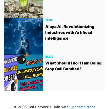
TECH
Alaya AI: Revolutionizing
Industries with Artificial
Intelligence
BLOG
What Should I do if I am Being
Stop Call Bombed?
© 2026 Call Bomber
• Built with
GeneratePress