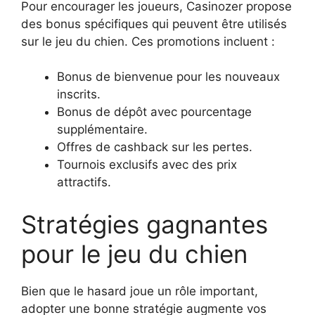
Pour encourager les joueurs, Casinozer propose
des bonus spécifiques qui peuvent être utilisés
sur le jeu du chien. Ces promotions incluent :
Bonus de bienvenue pour les nouveaux
inscrits.
Bonus de dépôt avec pourcentage
supplémentaire.
Offres de cashback sur les pertes.
Tournois exclusifs avec des prix
attractifs.
Stratégies gagnantes
pour le jeu du chien
Bien que le hasard joue un rôle important,
adopter une bonne stratégie augmente vos