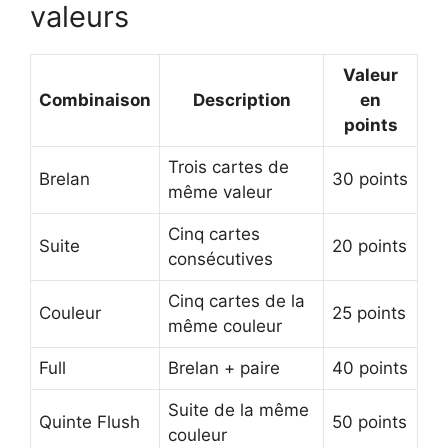
valeurs
Valeur
Combinaison
Description
en
points
Trois cartes de
Brelan
30 points
même valeur
Cinq cartes
Suite
20 points
consécutives
Cinq cartes de la
Couleur
25 points
même couleur
Full
Brelan + paire
40 points
Suite de la même
Quinte Flush
50 points
couleur